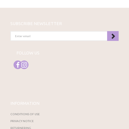
SUBSCRIBE NEWSLETTER
ENTER
EMAIL
FOLLOW US
INFORMATION
CONDITIONS OF USE
PRIVACY NOTICE
RETURNERING