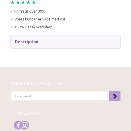
★★★★★
✅ Fri fragt over 399,-
✅ Vores kunder er vilde med os!
✅ 100% Dansk Webshop
Description
SUBSCRIBE NEWSLETTER
ENTER
EMAIL
FOLLOW US