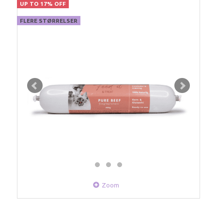
UP TO 17% OFF
FLERE STØRRELSER
Zoom